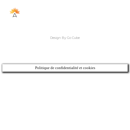
Design By Go Cube
Politique de confidentialité et cookies