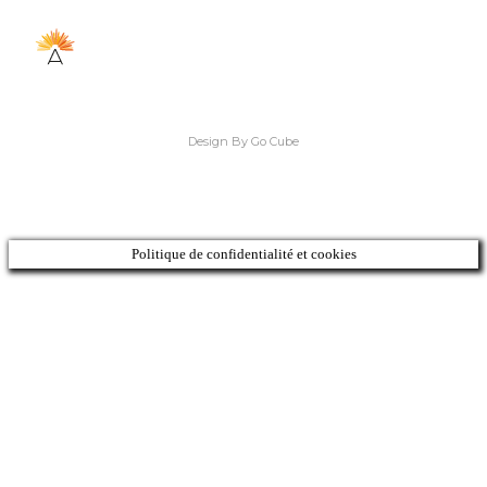
Design By Go Cube
Politique de confidentialité et cookies