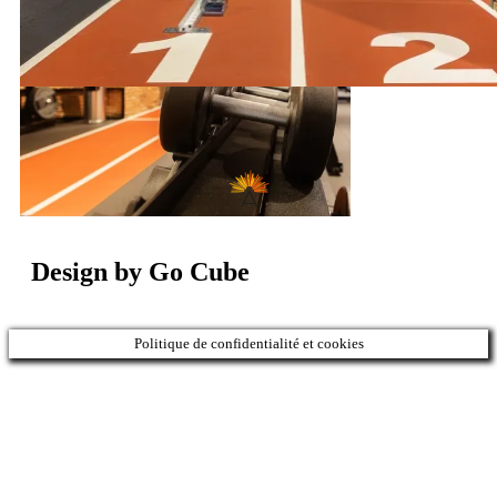
Design by Go Cube
Politique de confidentialité et cookies