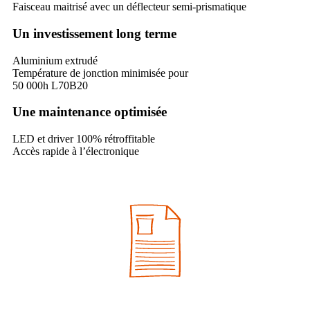
Faisceau maitrisé avec un déflecteur semi-prismatique
Un investissement long terme
Aluminium extrudé
Température de jonction minimisée pour
50 000h L70B20
Une maintenance optimisée
LED et driver 100% rétroffitable
Accès rapide à l’électronique