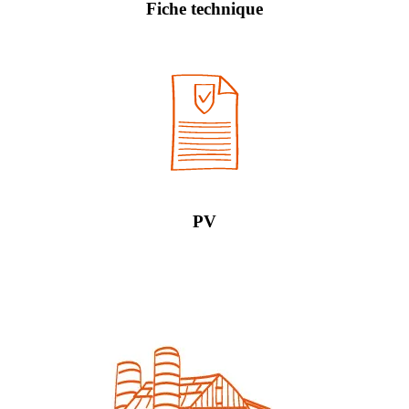
Fiche technique
PV