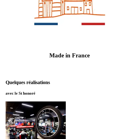
Made in France
Quelques réalisations
avec le St honoré