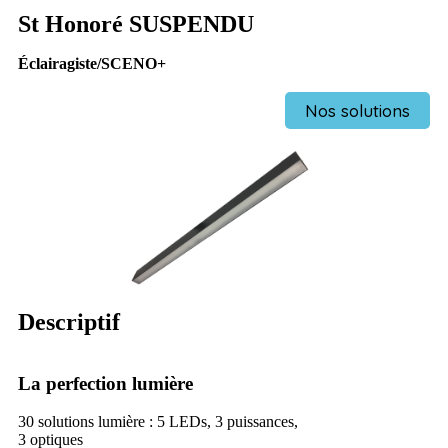
St Honoré SUSPENDU
Éclairagiste/SCENO+
Nos solutions
Descriptif
La perfection lumière
30 solutions lumière : 5 LEDs, 3 puissances,
3 optiques