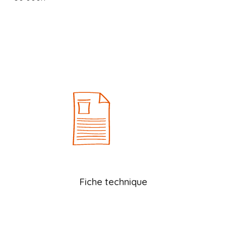
Fiche technique