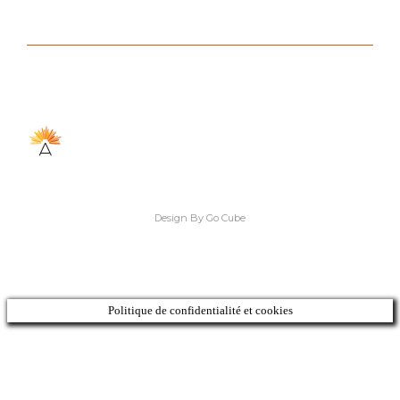
Design By Go Cube
Politique de confidentialité et cookies