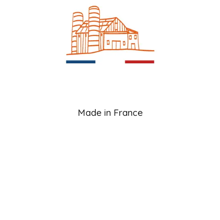
Made in France