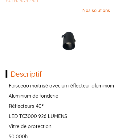
HAPPENING/SCENO+
Nos solutions
Descriptif
Faisceau maitrisé avec un réflecteur aluminium
Aluminium de fonderie
Réflecteurs 40°
LED TC3000 926 LUMENS
Vitre de protection
50 000h