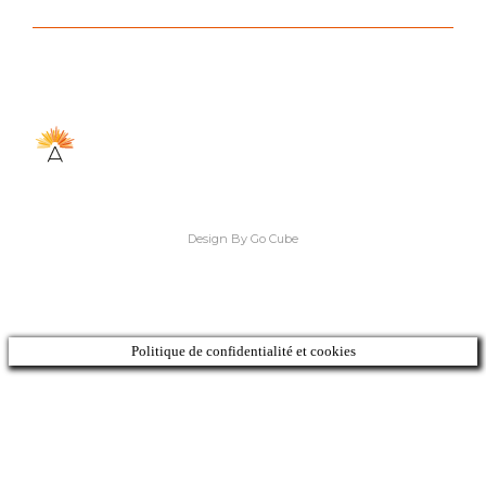
Design By Go Cube
Politique de confidentialité et cookies