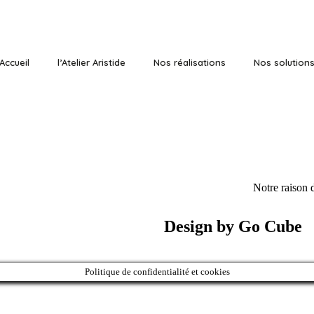
Accueil
l’Atelier Aristide
Nos réalisations
Nos solution
Notre raison d
Design by Go Cube
Politique de confidentialité et cookies