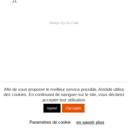
Design By Go Cube
Afin de vous proposer le meilleur service possible, Aristide utilise
des cookies. En continuant de naviguer sur le site, vous déclarez
accepter leur utilisation.
rejeter
J'accepte
Paramètres de cookie
en savoir plus