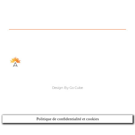
Design By Go Cube
Politique de confidentialité et cookies