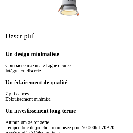
Descriptif
Un design minimaliste
Compacité maximale Ligne épurée
Intégration discrète
Un éclairement de qualité
7 puissances
Eblouissement minimisé
Un investissement long terme
Aluminium de fonderie
Température de jonction minimisée pour 50 000h L70B20
Accès rapide à l’électronique