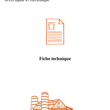
Fiche technique