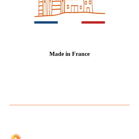
Made in France