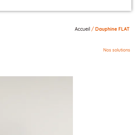
Accueil
/
Dauphine FLAT
Nos solutions