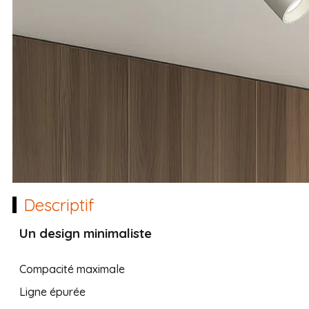
Descriptif
Un design minimaliste
Compacité maximale
Ligne épurée