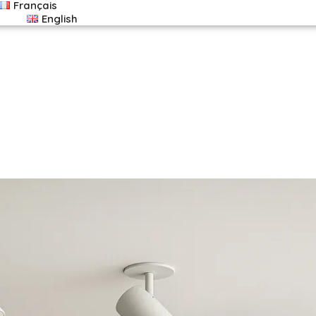
Français
English