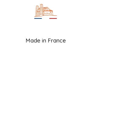
Made in France