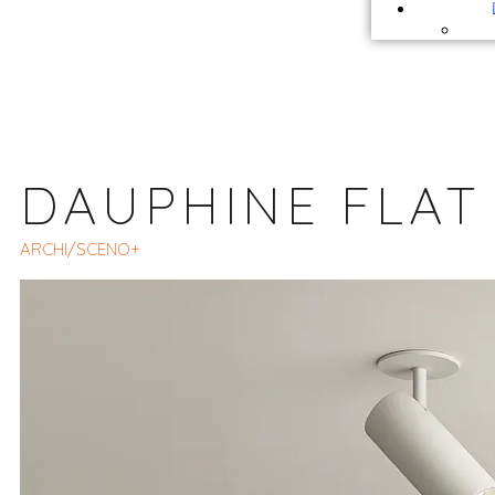
DAUPHINE FLAT
ARCHI/SCENO+