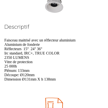
Descriptif
Faisceau maitrisé avec un réflecteur aluminium
Aluminium de fonderie
Réflecteurs 15° 24° 36°
Irc standard, IRC+, TRUE COLOR
2350 LUMENS
Vitre de protection
25 000h
Plénum: 133mm
Découpe: Ø120mm
Dimension Ø131mm X h 138mm