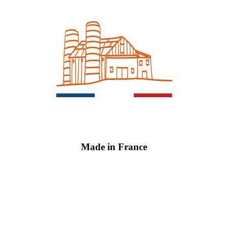
Made in France