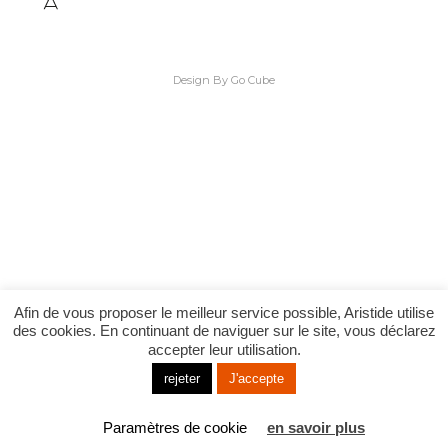
Design By Go Cube
Afin de vous proposer le meilleur service possible, Aristide utilise
des cookies. En continuant de naviguer sur le site, vous déclarez
accepter leur utilisation.
rejeter
J'accepte
Paramètres de cookie
en savoir plus