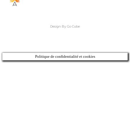
Design By Go Cube
Politique de confidentialité et cookies