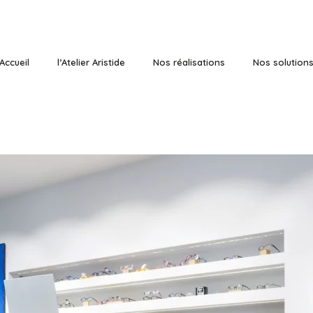
Accueil
l’Atelier Aristide
Nos réalisations
Nos solution