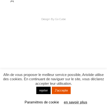
Design By Go Cube
Afin de vous proposer le meilleur service possible, Aristide utilise
des cookies. En continuant de naviguer sur le site, vous déclarez
accepter leur utilisation.
rejeter
J'accepte
Paramètres de cookie
en savoir plus