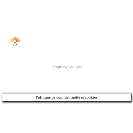
Design By Go Cube
Politique de confidentialité et cookies