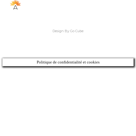
Design By Go Cube
Politique de confidentialité et cookies