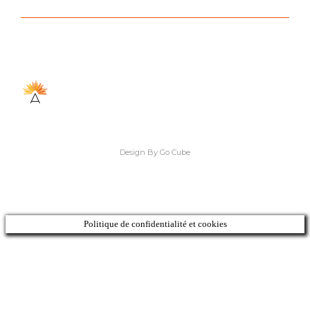
Design By Go Cube
Politique de confidentialité et cookies