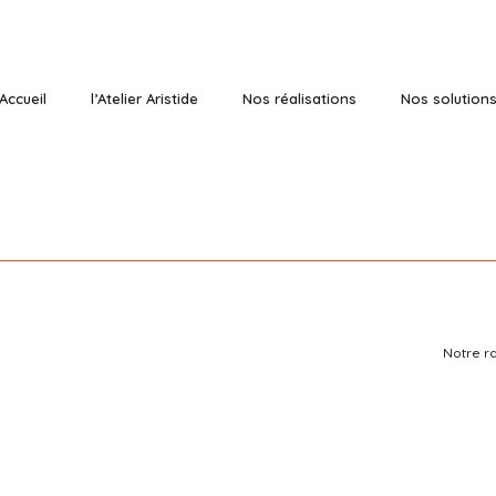
Accueil
l’Atelier Aristide
Nos réalisations
Nos solution
Notre ra