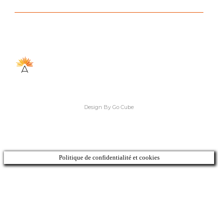
Design By Go Cube
Politique de confidentialité et cookies